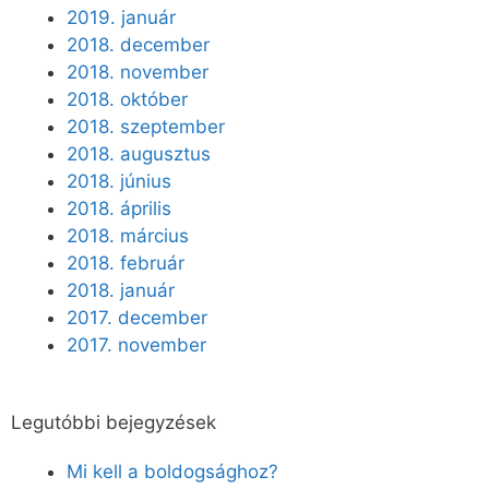
2019. január
2018. december
2018. november
2018. október
2018. szeptember
2018. augusztus
2018. június
2018. április
2018. március
2018. február
2018. január
2017. december
2017. november
Legutóbbi bejegyzések
Mi kell a boldogsághoz?